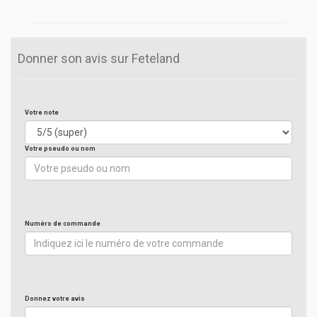
Donner son avis sur Feteland
Votre note
Votre pseudo ou nom
Numéro de commande
Donnez votre avis