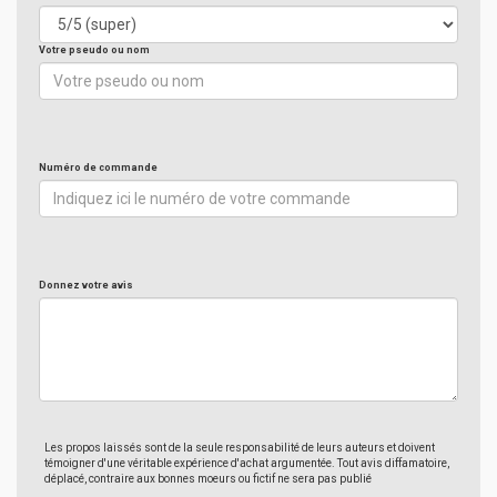
Votre pseudo ou nom
Numéro de commande
Donnez votre avis
Les propos laissés sont de la seule responsabilité de leurs auteurs et doivent
témoigner d'une véritable expérience d'achat argumentée. Tout avis diffamatoire,
déplacé, contraire aux bonnes moeurs ou fictif ne sera pas publié