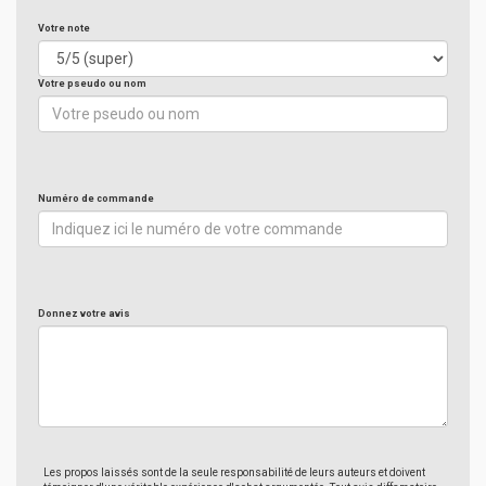
Votre note
Votre pseudo ou nom
Numéro de commande
Donnez votre avis
Les propos laissés sont de la seule responsabilité de leurs auteurs et doivent