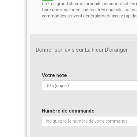
Un très grand choix de produits personnalisables (
faire une super idée cadeau, très originale, ou to
commandes arrivent généralement assez rapidem
Donner son avis sur La Fleur D'oranger
Votre note
Numéro de commande