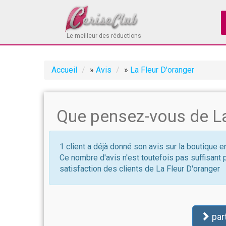
Le meilleur des réductions
Accueil
»
Avis
»
La Fleur D'oranger
Que pensez-vous de La
1 client a déjà donné son avis sur la boutique e
Ce nombre d'avis n'est toutefois pas suffisant 
satisfaction des clients de La Fleur D'oranger
par