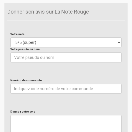
Donner son avis sur La Note Rouge
Votre note
Votre pseudo ou nom
Numéro de commande
Donnez votre avis