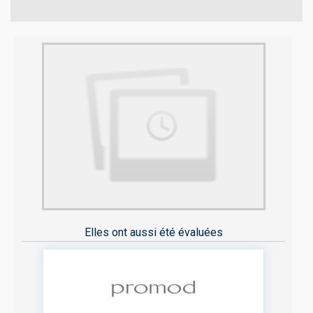
Elles ont aussi été évaluées