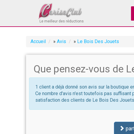
Le meilleur des réductions
Accueil
»
Avis
»
Le Bois Des Jouets
Que pensez-vous de Le
1 client a déjà donné son avis sur la boutique 
Ce nombre d'avis n'est toutefois pas suffisant 
satisfaction des clients de Le Bois Des Jouet
par