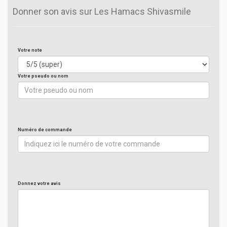
Donner son avis sur Les Hamacs Shivasmile
Votre note
Votre pseudo ou nom
Numéro de commande
Donnez votre avis