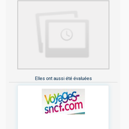
Elles ont aussi été évaluées