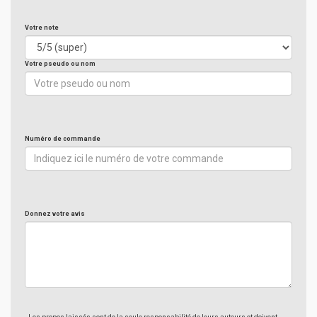
Votre note
Votre pseudo ou nom
Numéro de commande
Donnez votre avis