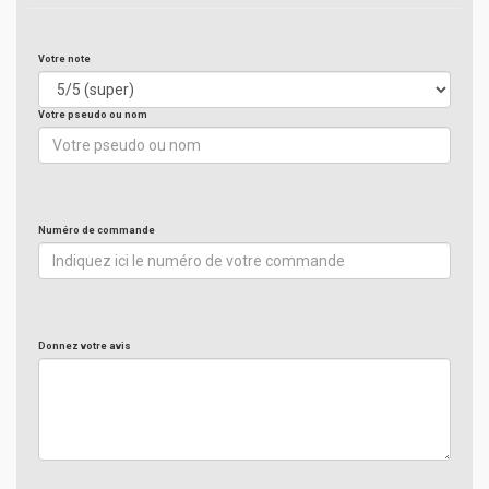
Votre note
Votre pseudo ou nom
Numéro de commande
Donnez votre avis