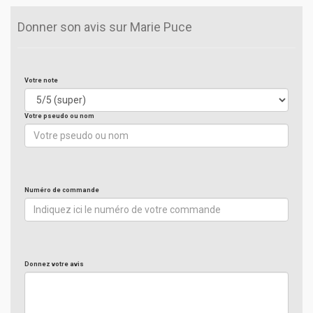
Donner son avis sur Marie Puce
Votre note
Votre pseudo ou nom
Numéro de commande
Donnez votre avis