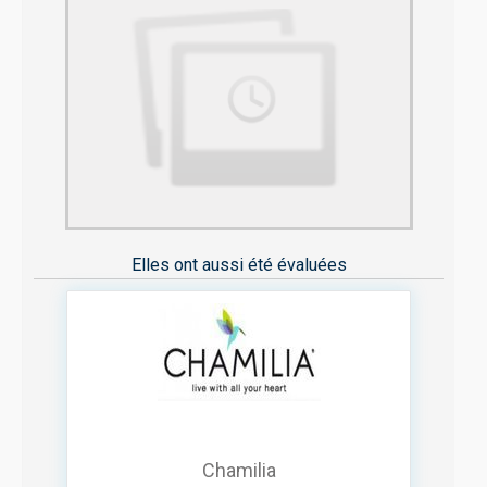
Elles ont aussi été évaluées
Chamilia