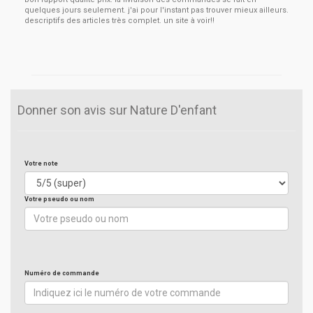
quelques jours seulement. j'ai pour l'instant pas trouver mieux ailleurs.
descriptifs des articles très complet. un site à voir!!
Donner son avis sur Nature D'enfant
Votre note
Votre pseudo ou nom
Numéro de commande