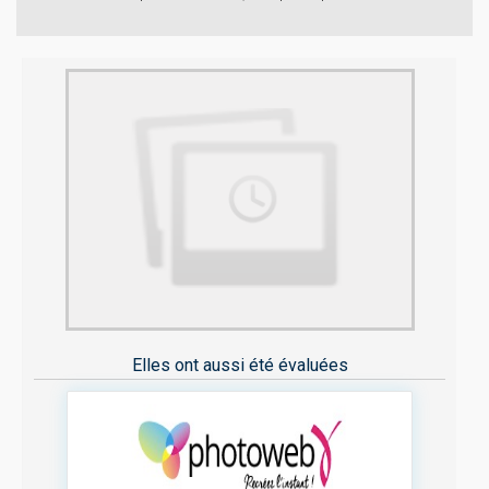
Elles ont aussi été évaluées