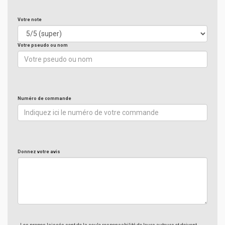
Votre note
Votre pseudo ou nom
Numéro de commande
Donnez votre avis