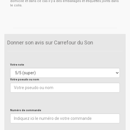
domicile et dans ce cas il y a des emballages et étiquettes joints dans
le colis.
Donner son avis sur Carrefour du Son
Votre note
Votre pseudo ou nom
Numéro de commande