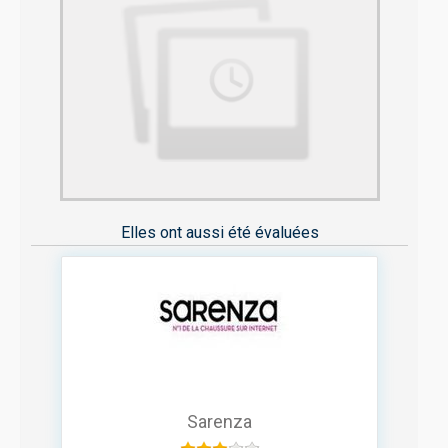
Elles ont aussi été évaluées
Sarenza