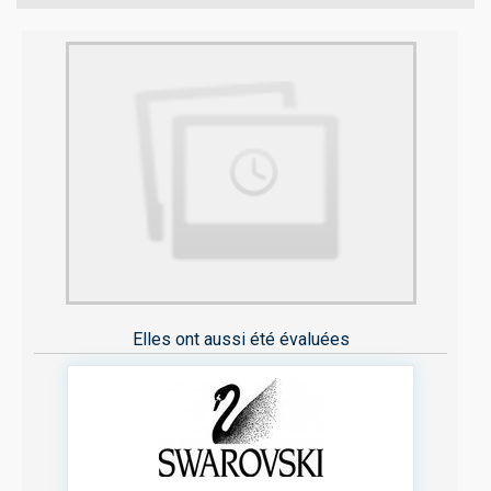
Elles ont aussi été évaluées