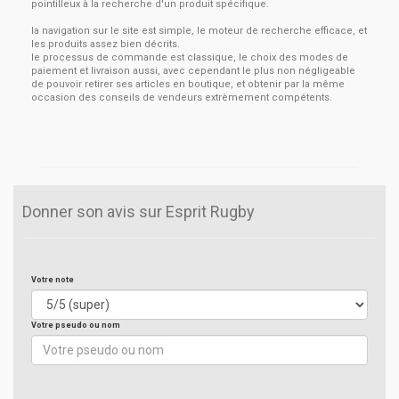
pointilleux à la recherche d'un produit spécifique.
la navigation sur le site est simple, le moteur de recherche efficace, et
les produits assez bien décrits.
le processus de commande est classique, le choix des modes de
paiement et livraison aussi, avec cependant le plus non négligeable
de pouvoir retirer ses articles en boutique, et obtenir par la même
occasion des conseils de vendeurs extrèmement compétents.
Donner son avis sur Esprit Rugby
Votre note
Votre pseudo ou nom