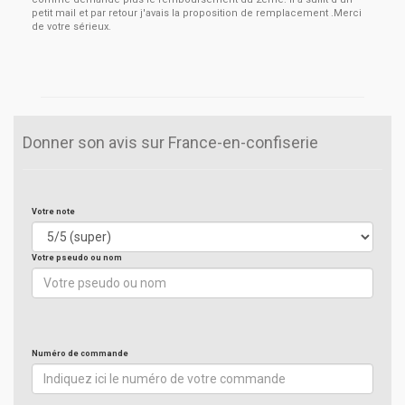
petit mail et par retour j'avais la proposition de remplacement .Merci
de votre sérieux.
Donner son avis sur France-en-confiserie
Votre note
Votre pseudo ou nom
Numéro de commande