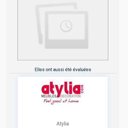
Elles ont aussi été évaluées
Atylia