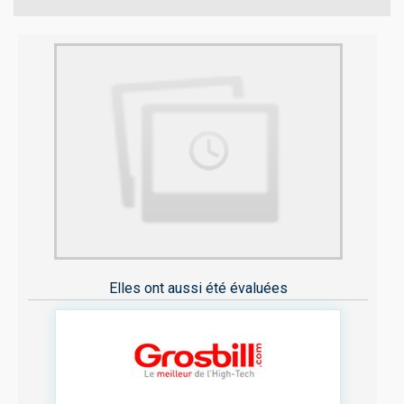
Elles ont aussi été évaluées