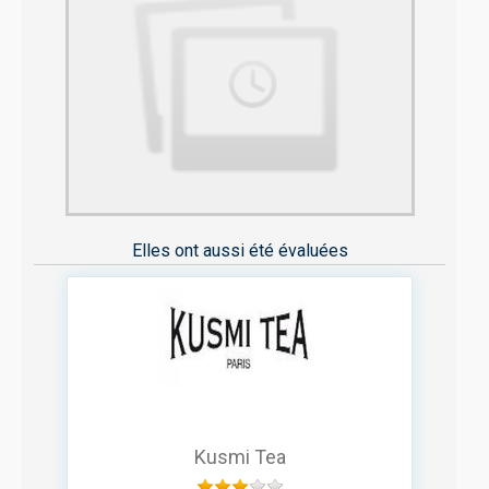
Elles ont aussi été évaluées
Kusmi Tea