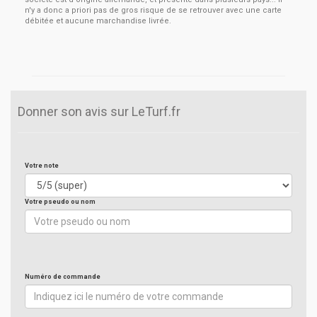
n'y a donc a priori pas de gros risque de se retrouver avec une carte
débitée et aucune marchandise livrée.
Donner son avis sur LeTurf.fr
Votre note
Votre pseudo ou nom
Numéro de commande