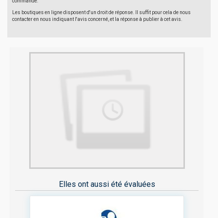
commande.
Les boutiques en ligne disposent d'un droit de réponse. Il suffit pour cela de nous
contacter en nous indiquant l'avis concerné, et la réponse à publier à cet avis.
Elles ont aussi été évaluées