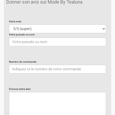
Donner son avis sur Mode By Tealuna
Votre note
Votre pseudo ou nom
Numéro de commande
Donnez votre avis