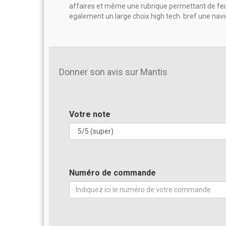
affaires et même une rubrique permettant de feuil
egalement un large choix high tech. bref une navi
Donner son avis sur Mantis
Votre note
Numéro de commande