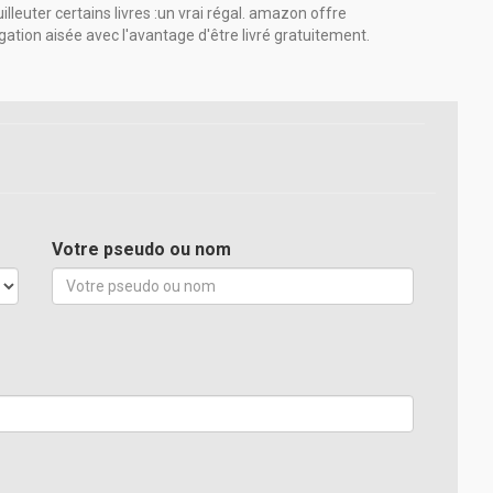
leuter certains livres :un vrai régal. amazon offre
gation aisée avec l'avantage d'être livré gratuitement.
Votre pseudo ou nom