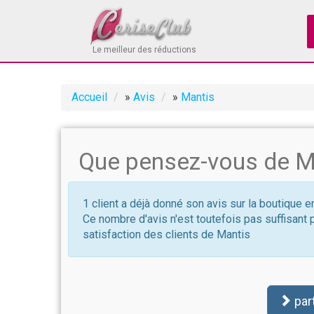
Le meilleur des réductions
Accueil
»
Avis
»
Mantis
Que pensez-vous de M
1 client a déjà donné son avis sur la boutique e
Ce nombre d'avis n'est toutefois pas suffisant 
satisfaction des clients de Mantis
par